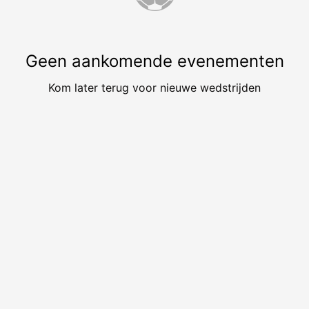
Geen aankomende evenementen
Kom later terug voor nieuwe wedstrijden