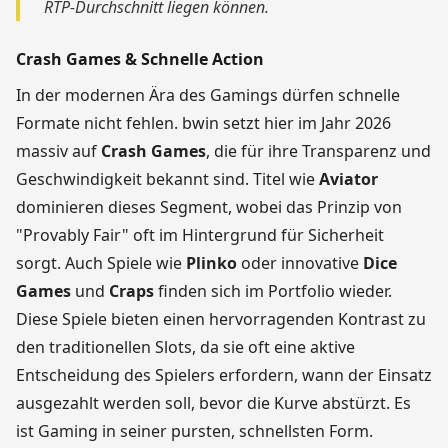
RTP-Durchschnitt liegen können.
Crash Games & Schnelle Action
In der modernen Ära des Gamings dürfen schnelle
Formate nicht fehlen. bwin setzt hier im Jahr 2026
massiv auf
Crash Games
, die für ihre Transparenz und
Geschwindigkeit bekannt sind. Titel wie
Aviator
dominieren dieses Segment, wobei das Prinzip von
"Provably Fair" oft im Hintergrund für Sicherheit
sorgt. Auch Spiele wie
Plinko
oder innovative
Dice
Games
und
Craps
finden sich im Portfolio wieder.
Diese Spiele bieten einen hervorragenden Kontrast zu
den traditionellen Slots, da sie oft eine aktive
Entscheidung des Spielers erfordern, wann der Einsatz
ausgezahlt werden soll, bevor die Kurve abstürzt. Es
ist Gaming in seiner pursten, schnellsten Form.