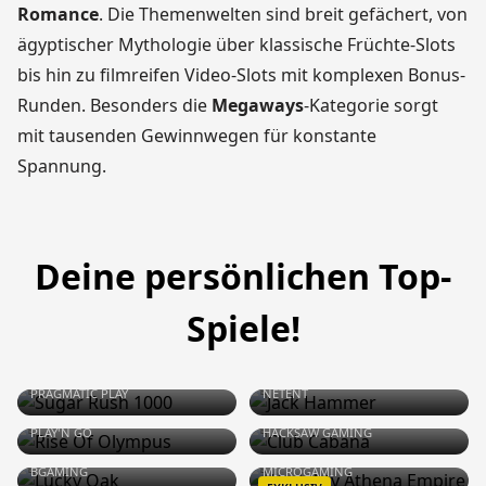
Romance
. Die Themenwelten sind breit gefächert, von
ägyptischer Mythologie über klassische Früchte-Slots
bis hin zu filmreifen Video-Slots mit komplexen Bonus-
Runden. Besonders die
Megaways
-Kategorie sorgt
mit tausenden Gewinnwegen für konstante
Spannung.
Deine persönlichen Top-
Spiele!
SUGAR RUSH 1000
JACK HAMMER
PRAGMATIC PLAY
NETENT
RISE OF OLYMPUS
CLUB CABANA
PLAY'N GO
HACKSAW GAMING
LUCKY OAK
ALMIGHTY ATHENA EMPIRE
BGAMING
MICROGAMING