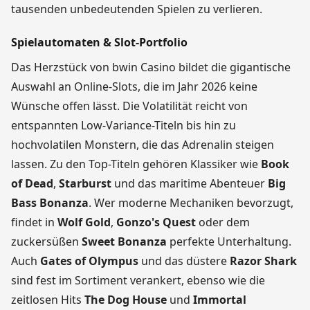
tausenden unbedeutenden Spielen zu verlieren.
Spielautomaten & Slot-Portfolio
Das Herzstück von bwin Casino bildet die gigantische
Auswahl an Online-Slots, die im Jahr 2026 keine
Wünsche offen lässt. Die Volatilität reicht von
entspannten Low-Variance-Titeln bis hin zu
hochvolatilen Monstern, die das Adrenalin steigen
lassen. Zu den Top-Titeln gehören Klassiker wie
Book
of Dead
,
Starburst
und das maritime Abenteuer
Big
Bass Bonanza
. Wer moderne Mechaniken bevorzugt,
findet in
Wolf Gold
,
Gonzo's Quest
oder dem
zuckersüßen
Sweet Bonanza
perfekte Unterhaltung.
Auch
Gates of Olympus
und das düstere
Razor Shark
sind fest im Sortiment verankert, ebenso wie die
zeitlosen Hits
The Dog House
und
Immortal