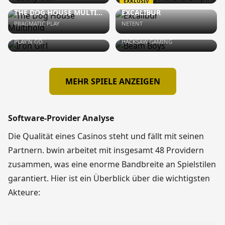
EXKLUSIV
THE DOG HOUSE MULTIHOLD
EXCALIBUR
PRAGMATIC PLAY
NETENT
IRON GIRL
BEAM BOYS
PLAY'N GO
HACKSAW GAMING
MEHR SPIELE ANZEIGEN
Software-Provider Analyse
Die Qualität eines Casinos steht und fällt mit seinen
Partnern. bwin arbeitet mit insgesamt 48 Providern
zusammen, was eine enorme Bandbreite an Spielstilen
garantiert. Hier ist ein Überblick über die wichtigsten
Akteure: