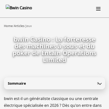
Home
/
Articles
/
Jeux
bwin Casino : La forteresse
des machines à sous et du
poker de Entain Operations
Limited
Sommaire
9
bwin est-il un généraliste classique ou une centrale
électrique spécialisée en 2026 ? Dès qu'on entre dans