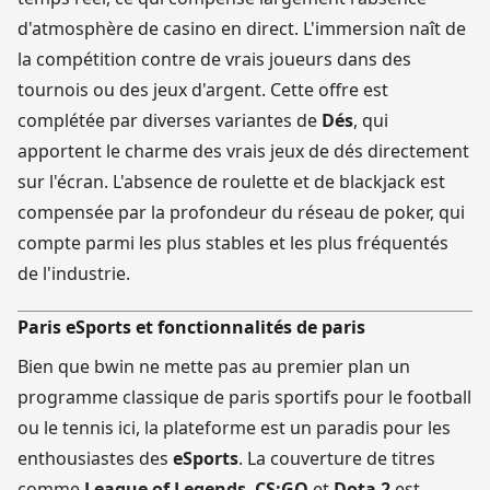
d'atmosphère de casino en direct. L'immersion naît de
la compétition contre de vrais joueurs dans des
tournois ou des jeux d'argent. Cette offre est
complétée par diverses variantes de
Dés
, qui
apportent le charme des vrais jeux de dés directement
sur l'écran. L'absence de roulette et de blackjack est
compensée par la profondeur du réseau de poker, qui
compte parmi les plus stables et les plus fréquentés
de l'industrie.
Paris eSports et fonctionnalités de paris
Bien que bwin ne mette pas au premier plan un
programme classique de paris sportifs pour le football
ou le tennis ici, la plateforme est un paradis pour les
enthousiastes des
eSports
. La couverture de titres
comme
League of Legends
,
CS:GO
et
Dota 2
est