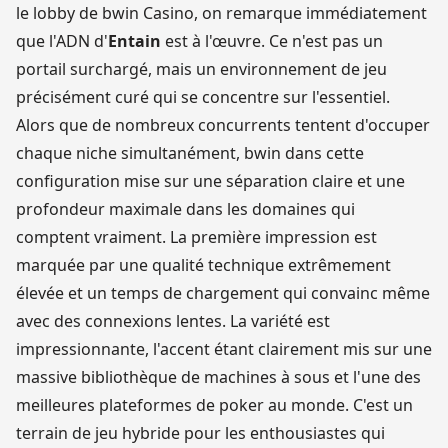
le lobby de bwin Casino, on remarque immédiatement
que l'ADN d'
Entain
est à l'œuvre. Ce n'est pas un
portail surchargé, mais un environnement de jeu
précisément curé qui se concentre sur l'essentiel.
Alors que de nombreux concurrents tentent d'occuper
chaque niche simultanément, bwin dans cette
configuration mise sur une séparation claire et une
profondeur maximale dans les domaines qui
comptent vraiment. La première impression est
marquée par une qualité technique extrêmement
élevée et un temps de chargement qui convainc même
avec des connexions lentes. La variété est
impressionnante, l'accent étant clairement mis sur une
massive bibliothèque de machines à sous et l'une des
meilleures plateformes de poker au monde. C'est un
terrain de jeu hybride pour les enthousiastes qui